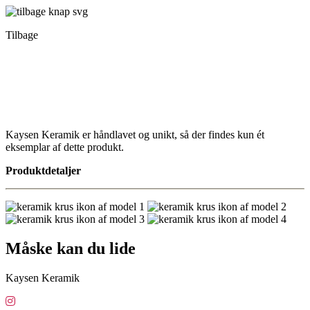
Tilbage
Kaysen Keramik er håndlavet og unikt, så der findes kun ét
eksemplar af dette produkt.
Produktdetaljer
Måske kan du lide
Kaysen Keramik